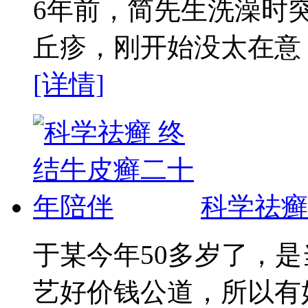
6年前，简先生洗澡时
丘疹，刚开始没太在意，
[详情]
科学祛癣
于某今年50多岁了，
艺好价钱公道，所以有好