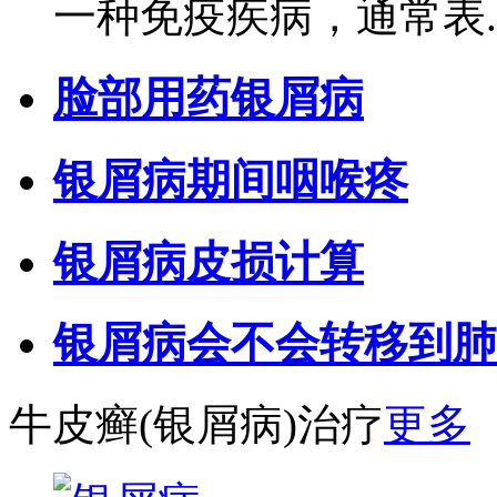
一种免疫疾病，通常表..
脸部用药银屑病
银屑病期间咽喉疼
银屑病皮损计算
银屑病会不会转移到肺
牛皮癣(银屑病)治疗
更多