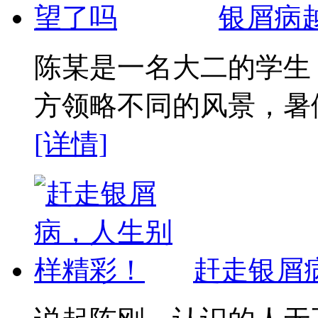
银屑病
陈某是一名大二的学生
方领略不同的风景，暑假
[详情]
赶走银屑