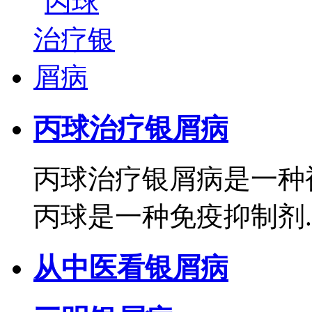
丙球治疗银屑病
丙球治疗银屑病是一种
丙球是一种免疫抑制剂..
从中医看银屑病