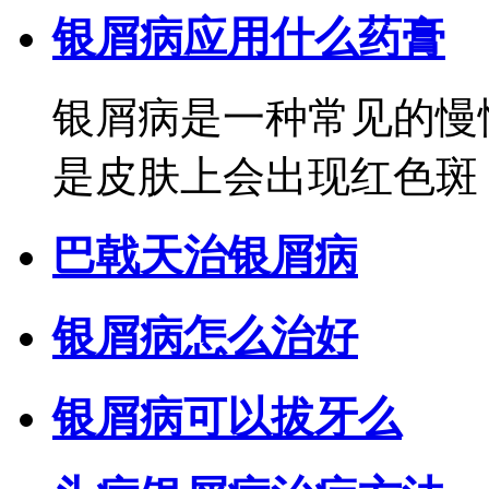
银屑病应用什么药膏
银屑病是一种常见的慢
是皮肤上会出现红色斑 ..
巴戟天治银屑病
银屑病怎么治好
银屑病可以拔牙么