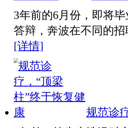
3年前的6月份，即将
答辩，奔波在不同的招聘
[详情]
规范诊疗