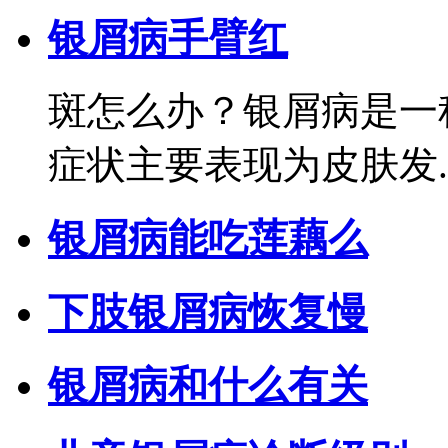
银屑病手臂红
斑怎么办？银屑病是一
症状主要表现为皮肤发..
银屑病能吃莲藕么
下肢银屑病恢复慢
银屑病和什么有关