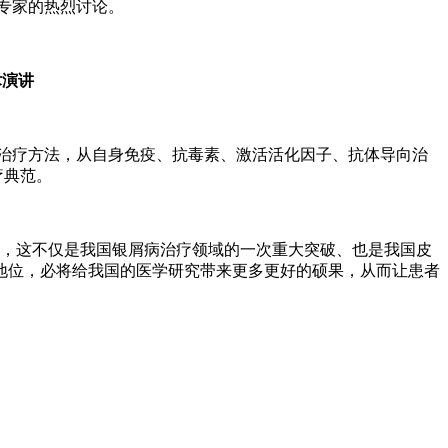
专家的热烈讨论。
术演讲
治疗方法，从自身免疫、抗毒素、激活活化因子、抗体导向治
疗典范。
范，这不仅是我国银屑病治疗领域的一次重大突破、也是我国皮
地位，必将给我国的医学研究带来更多更好的硕果，从而让患者