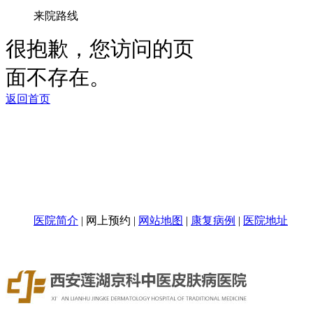
来院路线
医院简介
|
网上预约
|
网站地图
|
康复病例
|
医院地址