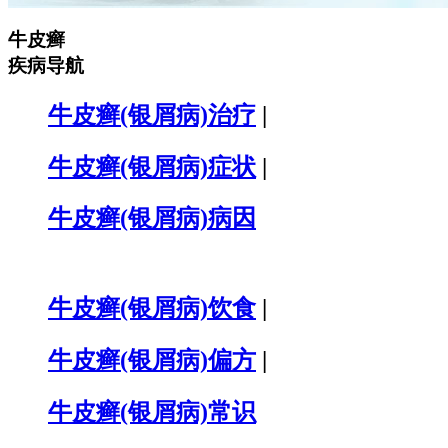
牛皮癣
疾病导航
牛皮癣(银屑病)治疗
|
牛皮癣(银屑病)症状
|
牛皮癣(银屑病)病因
牛皮癣(银屑病)饮食
|
牛皮癣(银屑病)偏方
|
牛皮癣(银屑病)常识