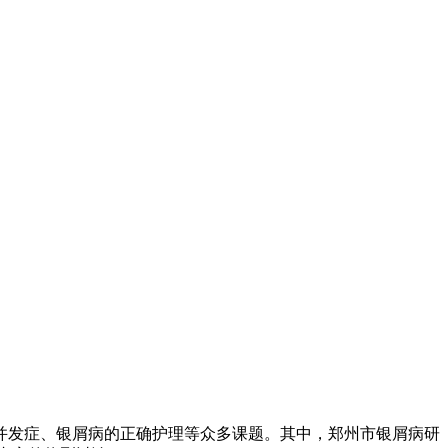
并发症、银屑病的正确护理等众多课题。其中，郑州市银屑病研