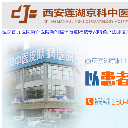
医院首页
|
医院简介
|
医院新闻
|
媒体报道
|
权威专家
|
特色疗法
|
康复