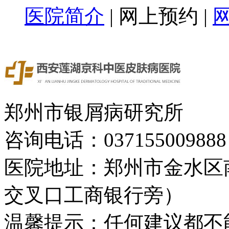
医院简介
|
网上预约
|
郑州市银屑病研究所
咨询电话：037155009888
医院地址：郑州市金水区
交叉口工商银行旁）
温馨提示：任何建议都不