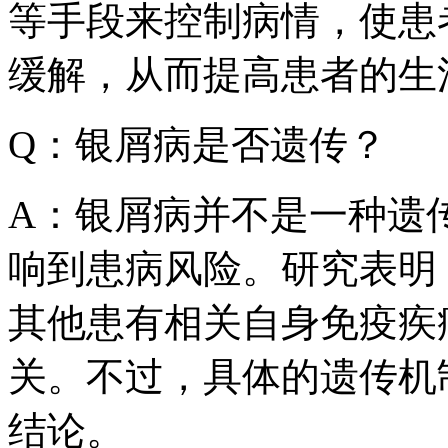
等手段来控制病情，使患
缓解，从而提高患者的生
Q：银屑病是否遗传？
A：银屑病并不是一种遗
响到患病风险。研究表明
其他患有相关自身免疫疾
关。不过，具体的遗传机
结论。