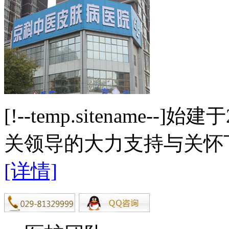
[!--temp.sitename
关领导的大力支持与关怀下
[详情]