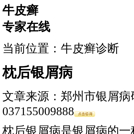
牛皮癣
专家在线
当前位置：牛皮癣诊断
枕后银屑病
文章来源：郑州市银屑病研究所
037155009888
枕后银屑病是银屑病的一