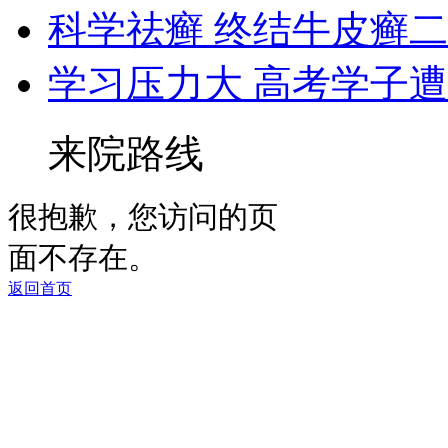
科学祛癣 终结牛皮癣
学习压力大 高考学子
来院路线