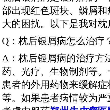
部出现红色斑块、鳞屑和
大的困扰。以下是我对枕
Q：枕后银屑病怎么治疗
A：枕后银屑病的治疗方
药、光疗、生物制剂等。
患者的外用药物来缓解症
等。如果患者病情较为严