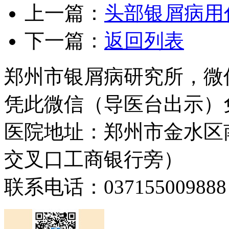
上一篇：
头部银屑病用
下一篇：
返回列表
郑州市银屑病研究所，微
凭此微信（导医台出示）
医院地址：郑州市金水区
交叉口工商银行旁）
联系电话：037155009888