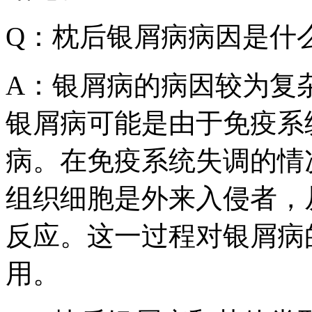
Q：枕后银屑病病因是什
A：银屑病的病因较为复
银屑病可能是由于免疫系
病。在免疫系统失调的情
组织细胞是外来入侵者，
反应。这一过程对银屑病
用。