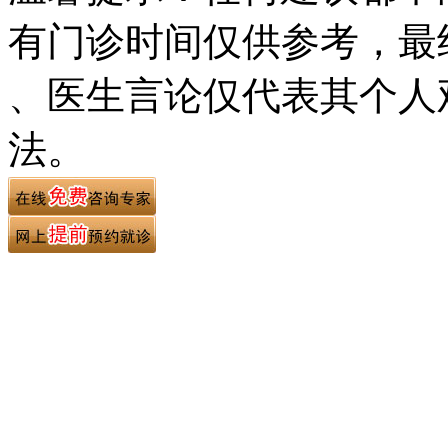
有门诊时间仅供参考，最
、医生言论仅代表其个人
法。