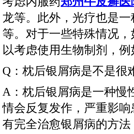
考虑内服药
郑州牛皮癣医
龙等。此外，光疗也是一种
等。对于一些特殊情况，
以考虑使用生物制剂，例
Q：枕后银屑病是不是很
A：枕后银屑病是一种慢
情会反复发作，严重影响
有完全治愈银屑病的方法