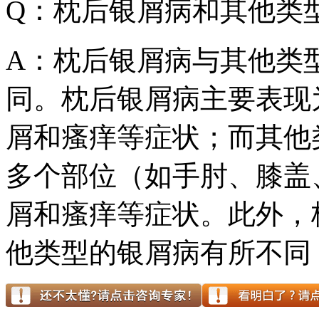
Q：枕后银屑病和其他类
A：枕后银屑病与其他类
同。枕后银屑病主要表现
屑和瘙痒等症状；而其他
多个部位（如手肘、膝盖
屑和瘙痒等症状。此外，
他类型的银屑病有所不同