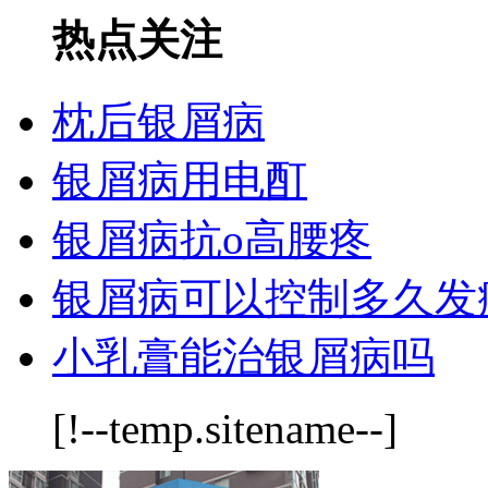
热点关注
枕后银屑病
银屑病用电酊
银屑病抗o高腰疼
银屑病可以控制多久发
小乳膏能治银屑病吗
[!--temp.sitename--]