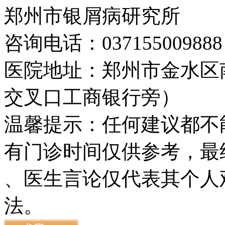
郑州市银屑病研究所
咨询电话：037155009888
医院地址：郑州市金水区
交叉口工商银行旁）
温馨提示：任何建议都不
有门诊时间仅供参考，最
、医生言论仅代表其个人
法。