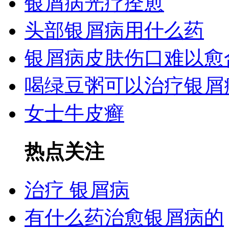
银屑病光疗痊愈
头部银屑病用什么药
银屑病皮肤伤口难以愈
喝绿豆粥可以治疗银屑
女士牛皮癣
热点关注
治疗 银屑病
有什么药治愈银屑病的