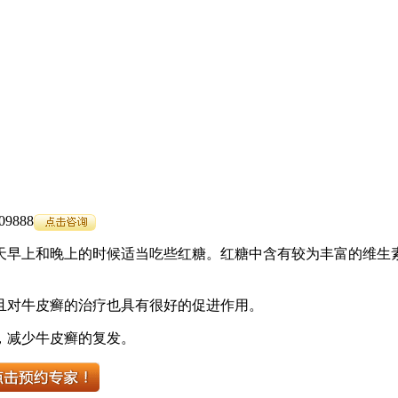
9888
天早上和晚上的时候适当吃些红糖。红糖中含有较为丰富的维生
且对牛皮癣的治疗也具有很好的促进作用。
，减少牛皮癣的复发。