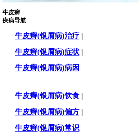
牛皮癣
疾病导航
牛皮癣(银屑病)治疗
|
牛皮癣(银屑病)症状
|
牛皮癣(银屑病)病因
牛皮癣(银屑病)饮食
|
牛皮癣(银屑病)偏方
|
牛皮癣(银屑病)常识