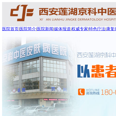
医院首页
|
医院简介
|
医院新闻
|
媒体报道
|
权威专家
|
特色疗法
|
康复