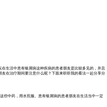
实在生活中患有银屑病这种疾病的患者朋友是比较多见的，并且
朋友在治疗期间要注意什么呢？下面来听听我的看法一起分享分
草这些中药，用水煎服。患有银屑病的患者朋友在生活当中一定