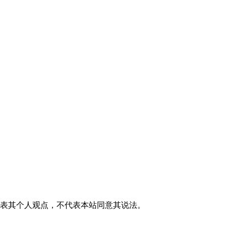
代表其个人观点，不代表本站同意其说法。