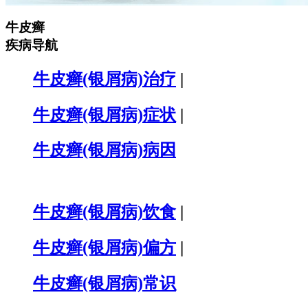
牛皮癣
疾病导航
牛皮癣(银屑病)治疗
|
牛皮癣(银屑病)症状
|
牛皮癣(银屑病)病因
牛皮癣(银屑病)饮食
|
牛皮癣(银屑病)偏方
|
牛皮癣(银屑病)常识