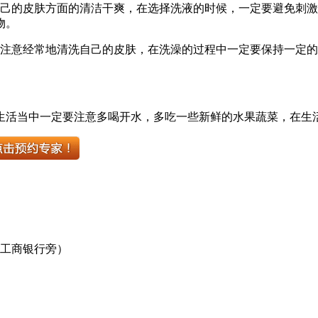
自己的皮肤方面的清洁干爽，在选择洗液的时候，一定要避免刺
物。
要注意经常地清洗自己的皮肤，在洗澡的过程中一定要保持一定
生活当中一定要注意多喝开水，多吃一些新鲜的水果蔬菜，在生
口工商银行旁）