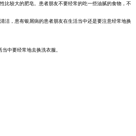
激性比较大的肥皂。患者朋友不要经常的吃一些油腻的食物，不
的清洁，患有银屑病的患者朋友在生活当中还是要注意经常地换
活当中要经常地去换洗衣服。