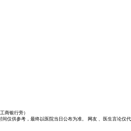
口工商银行旁）
间仅供参考，最终以医院当日公布为准。 网友 、医生言论仅