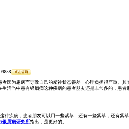
9888
患者因为患病而导致自己的精神状态很差，心理负担很严重。其
在生活当中患有银屑病这种疾病的患者朋友还是非常多的，患者
疗这种疾病，患者朋友可以用一些紫草，还有一些紫草，还有紫
市银屑病研究所
指出，是更好的。