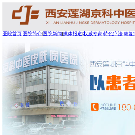
医院首页
|
医院简介
|
医院新闻
|
媒体报道
|
权威专家
|
特色疗法
|
康复