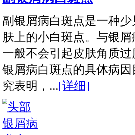
副银屑病白斑点是一种少
肤上的小白斑点。与银屑
一般不会引起皮肤角质过
银屑病白斑点的具体病因
究表明，...
[详细]