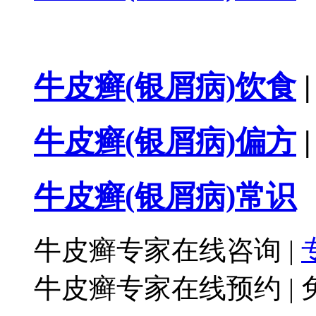
牛皮癣(银屑病)饮食
|
牛皮癣(银屑病)偏方
|
牛皮癣(银屑病)常识
牛皮癣专家在线咨询
|
牛皮癣专家在线预约
|