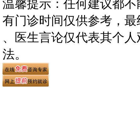
温馨提示：任何建议都不
有门诊时间仅供参考，最
、医生言论仅代表其个人
法。