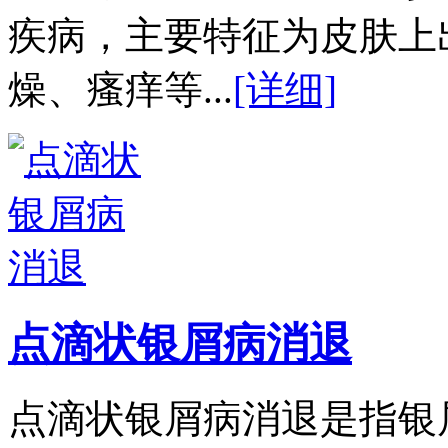
疾病，主要特征为皮肤上
燥、瘙痒等...
[详细]
点滴状银屑病消退
点滴状银屑病消退是指银