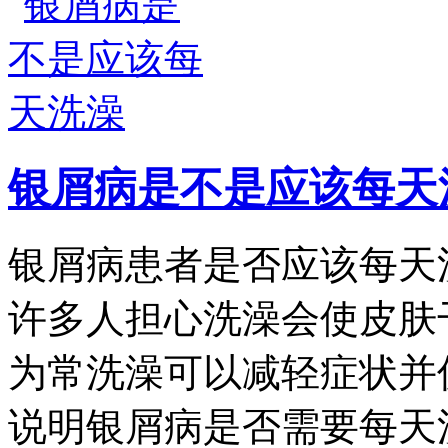
银屑病是不是应该每天
银屑病患者是否应该每天
许多人担心洗澡会使皮肤
为常洗澡可以减轻症状并
说明银屑病是否需要每天