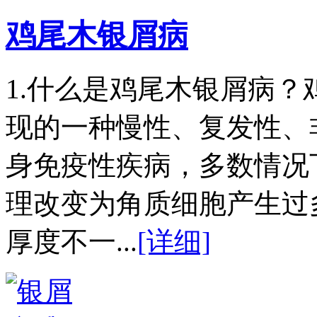
鸡尾木银屑病
1.什么是鸡尾木银屑病
现的一种慢性、复发性、
身免疫性疾病，多数情况
理改变为角质细胞产生过
厚度不一...
[详细]