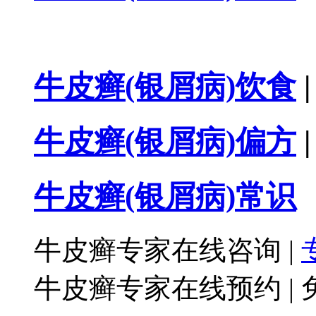
牛皮癣(银屑病)饮食
|
牛皮癣(银屑病)偏方
|
牛皮癣(银屑病)常识
牛皮癣专家在线咨询
|
牛皮癣专家在线预约
|