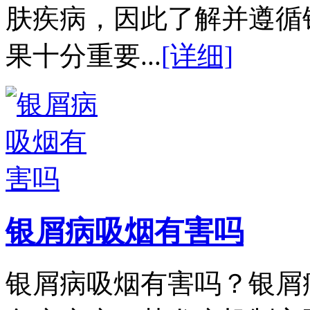
肤疾病，因此了解并遵循
果十分重要...
[详细]
银屑病吸烟有害吗
银屑病吸烟有害吗？银屑