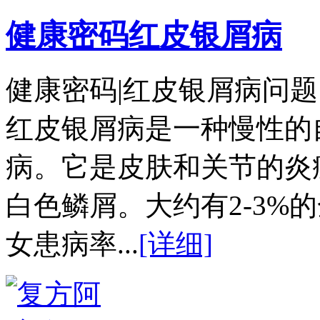
健康密码红皮银屑病
健康密码|红皮银屑病问
红皮银屑病是一种慢性的
病。它是皮肤和关节的炎
白色鳞屑。大约有2-3%
女患病率...
[详细]