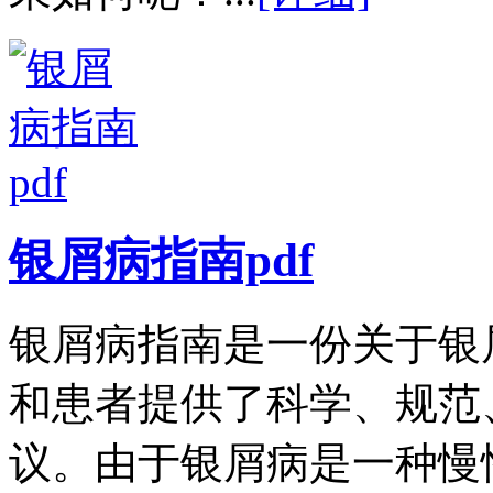
银屑病指南pdf
银屑病指南是一份关于银
和患者提供了科学、规范
议。由于银屑病是一种慢