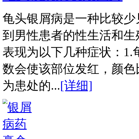
龟头银屑病是一种比较少
到男性患者的性生活和生
表现为以下几种症状：1
数会使该部位发红，颜色
为患处的...
[详细]