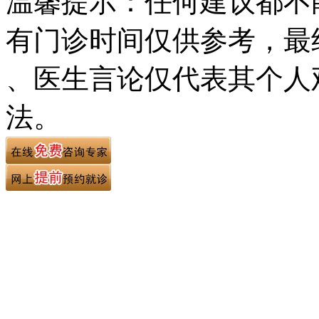
温馨提示：任何建议都不
有门诊时间仅供参考，最
、医生言论仅代表其个人
法。