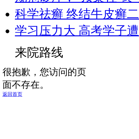
科学祛癣 终结牛皮癣
学习压力大 高考学子
来院路线