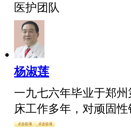
医护团队
杨淑莲
一九七六年毕业于郑州
床工作多年，对顽固性银