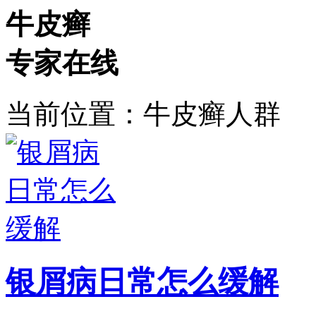
牛皮癣
专家在线
当前位置：牛皮癣人群
银屑病日常怎么缓解