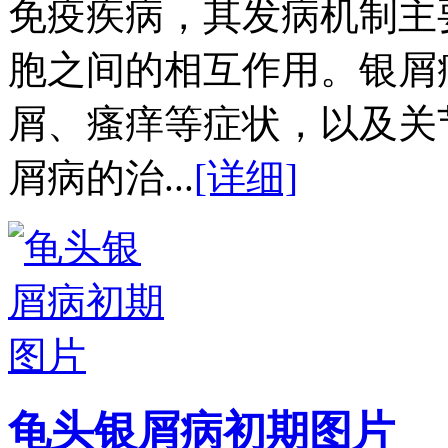
免疫疾病，其发病机制主
胞之间的相互作用。银屑
屑、瘙痒等症状，以及关
屑病的治...
[详细]
龟头银屑病初期图片