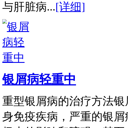
与肝脏病...
[详细]
银屑病轻重中
重型银屑病的治疗方法银
身免疫疾病，严重的银屑