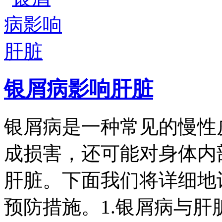
银屑病影响肝脏
银屑病是一种常见的慢性
成损害，还可能对身体内
肝脏。下面我们将详细地
预防措施。1.银屑病与