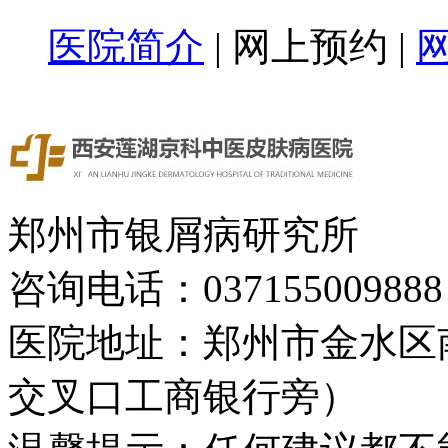
医院简介
|
网上预约
|
郑州市银屑病研究所
咨询电话：037155009888
医院地址：郑州市金水区
交叉口工商银行旁）