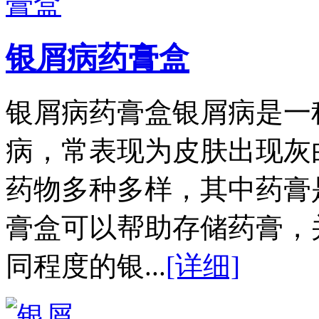
银屑病药膏盒
银屑病药膏盒银屑病是一
病，常表现为皮肤出现灰
药物多种多样，其中药膏
膏盒可以帮助存储药膏，
同程度的银...
[详细]