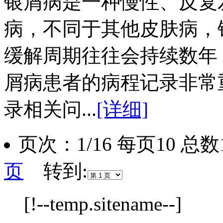
银屑病是一种慢性、反复
病，不同于其他皮肤病，
缓解周期往往会持续数年
屑病患者的病程记录非常
录相关问...
[详细]
页次：1/16 每页10 
页
转到:
[!--temp.sitename--]