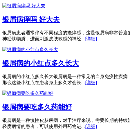
银屑病痒吗 好大夫
银屑病患者通常伴有不同程度的瘙痒感，这是银屑病非常普遍
神经肽物质，进而刺激皮肤敏感的神经...
[详细]
银屑病的小红点多久长大
银屑病的小红点多久长大银屑病是一种常见的自身免疫性疾病
那么这些小红点在患者身上多久才会长...
[详细]
银屑病要吃多久药能好
银屑病是一种慢性皮肤疾病，对于治疗来说，需要长期的持续
轻度病情的患者，可以使用外用药物进...
[详细]