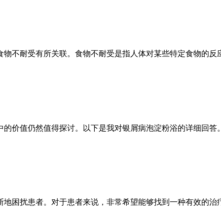
食物不耐受有所关联。食物不耐受是指人体对某些特定食物的反
中的价值仍然值得探讨。以下是我对银屑病泡淀粉浴的详细回答
断地困扰患者。对于患者来说，非常希望能够找到一种有效的治