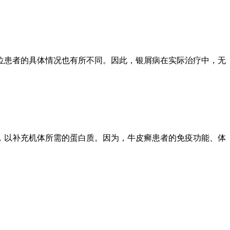
位患者的具体情况也有所不同。因此，银屑病在实际治疗中，无
，以补充机体所需的蛋白质。因为，牛皮癣患者的免疫功能、体