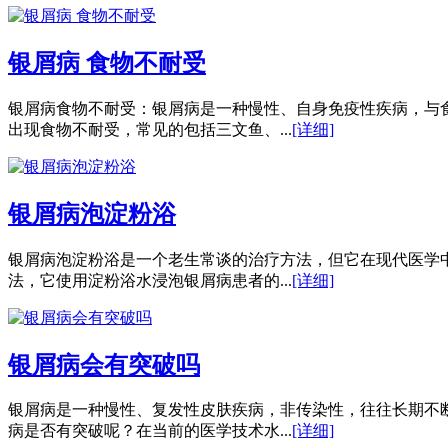
银屑病 食物不耐受
银屑病食物不耐受：银屑病是一种慢性、自身免疫性疾病，与
出现食物不耐受，常见的包括三文鱼、...
[详细]
银屑病泡淀粉浴
银屑病泡淀粉浴是一个老生常谈的治疗方法，但它在现代医学
法，它使用淀粉浴水浸泡银屑病患者的...
[详细]
银屑病会有突破吗
银屑病是一种慢性、复发性皮肤疾病，非传染性，往往长期不
病是否有突破呢？在当前的医学技术水...
[详细]